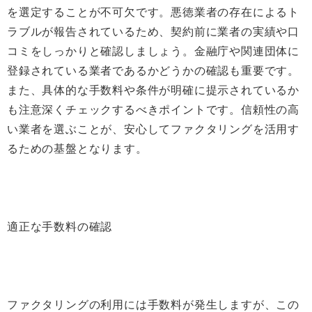
を選定することが不可欠です。悪徳業者の存在によるト
ラブルが報告されているため、契約前に業者の実績や口
コミをしっかりと確認しましょう。金融庁や関連団体に
登録されている業者であるかどうかの確認も重要です。
また、具体的な手数料や条件が明確に提示されているか
も注意深くチェックするべきポイントです。信頼性の高
い業者を選ぶことが、安心してファクタリングを活用す
るための基盤となります。
適正な手数料の確認
ファクタリングの利用には手数料が発生しますが、この