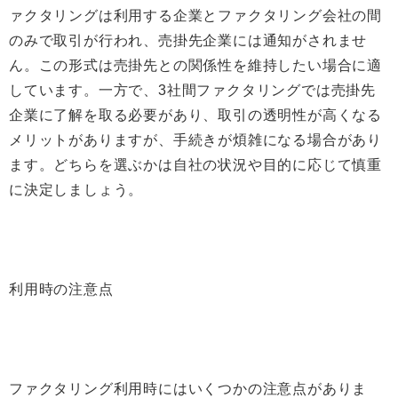
ァクタリングは利用する企業とファクタリング会社の間
のみで取引が行われ、売掛先企業には通知がされませ
ん。この形式は売掛先との関係性を維持したい場合に適
しています。一方で、3社間ファクタリングでは売掛先
企業に了解を取る必要があり、取引の透明性が高くなる
メリットがありますが、手続きが煩雑になる場合があり
ます。どちらを選ぶかは自社の状況や目的に応じて慎重
に決定しましょう。
利用時の注意点
ファクタリング利用時にはいくつかの注意点がありま