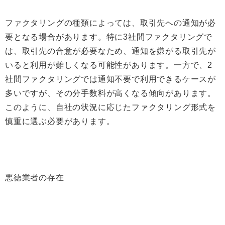
ファクタリングの種類によっては、取引先への通知が必
要となる場合があります。特に3社間ファクタリングで
は、取引先の合意が必要なため、通知を嫌がる取引先が
いると利用が難しくなる可能性があります。一方で、2
社間ファクタリングでは通知不要で利用できるケースが
多いですが、その分手数料が高くなる傾向があります。
このように、自社の状況に応じたファクタリング形式を
慎重に選ぶ必要があります。
悪徳業者の存在