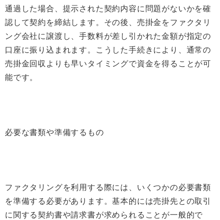
通過した場合、提示された契約内容に問題がないかを確
認して契約を締結します。その後、売掛金をファクタリ
ング会社に譲渡し、手数料が差し引かれた金額が指定の
口座に振り込まれます。こうした手続きにより、通常の
売掛金回収よりも早いタイミングで資金を得ることが可
能です。
必要な書類や準備するもの
ファクタリングを利用する際には、いくつかの必要書類
を準備する必要があります。基本的には売掛先との取引
に関する契約書や請求書が求められることが一般的で