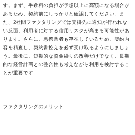
す。まず、手数料の負担が予想以上に高額になる場合が
あるため、契約前にしっかりと確認してください。ま
た、2社間ファクタリングでは売掛先に通知が行われな
い反面、利用者に対する信用リスクが高まる可能性があ
ります。さらに、悪徳業者も存在しているため、契約内
容を精査し、契約書控えを必ず受け取るようにしましょ
う。最後に、短期的な資金繰りの改善だけでなく、長期
的な経営計画との整合性も考えながら利用を検討するこ
とが重要です。
ファクタリングのメリット