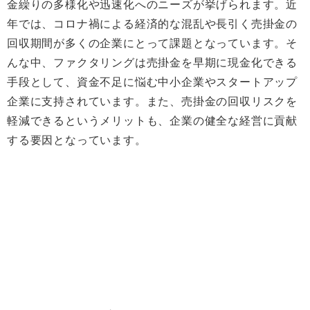
金繰りの多様化や迅速化へのニーズが挙げられます。近
年では、コロナ禍による経済的な混乱や長引く売掛金の
回収期間が多くの企業にとって課題となっています。そ
んな中、ファクタリングは売掛金を早期に現金化できる
手段として、資金不足に悩む中小企業やスタートアップ
企業に支持されています。また、売掛金の回収リスクを
軽減できるというメリットも、企業の健全な経営に貢献
する要因となっています。