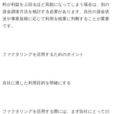
料が利益を上回るほど高額になってしまう場合は、別の
資金調達方法を検討する必要があります。自社の資金状
況や事業規模に応じて利用を慎重に判断することが重要
です。
ファクタリングを活用するためのポイント
自社に適した利用目的を明確にする
ファクタリングを活用する際には、まず自社にとっての