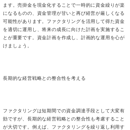
ます。売掛金を現金化することで一時的に資金繰りが楽
になるものの、資金管理が甘いと再び経営が厳しくなる
可能性があります。ファクタリングを活用して得た資金
を適切に運用し、将来の成長に向けた計画を実施するこ
とが重要です。資金計画を作成し、計画的な運用を心が
けましょう。
長期的な経営戦略との整合性を考える
ファクタリングは短期間での資金調達手段として大変有
効ですが、長期的な経営戦略との整合性も考慮すること
が大切です。例えば、ファクタリングを繰り返し利用す