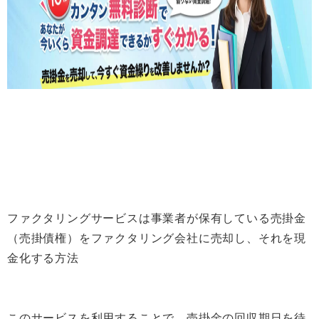
ファクタリングサービスは事業者が保有している売掛金
（売掛債権）をファクタリング会社に売却し、それを現
金化する方法
このサービスを利用することで、売掛金の回収期日を待