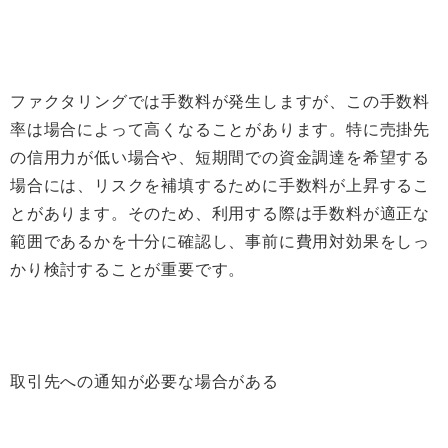
ファクタリングでは手数料が発生しますが、この手数料
率は場合によって高くなることがあります。特に売掛先
の信用力が低い場合や、短期間での資金調達を希望する
場合には、リスクを補填するために手数料が上昇するこ
とがあります。そのため、利用する際は手数料が適正な
範囲であるかを十分に確認し、事前に費用対効果をしっ
かり検討することが重要です。
取引先への通知が必要な場合がある