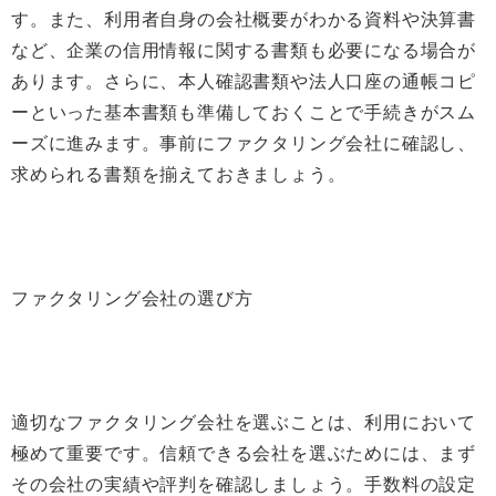
す。また、利用者自身の会社概要がわかる資料や決算書
など、企業の信用情報に関する書類も必要になる場合が
あります。さらに、本人確認書類や法人口座の通帳コピ
ーといった基本書類も準備しておくことで手続きがスム
ーズに進みます。事前にファクタリング会社に確認し、
求められる書類を揃えておきましょう。
ファクタリング会社の選び方
適切なファクタリング会社を選ぶことは、利用において
極めて重要です。信頼できる会社を選ぶためには、まず
その会社の実績や評判を確認しましょう。手数料の設定