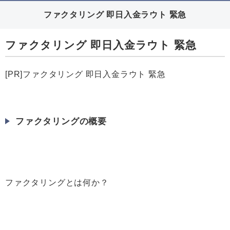
ファクタリング 即日入金ラウト 緊急
ファクタリング 即日入金ラウト 緊急
[PR]ファクタリング 即日入金ラウト 緊急
ファクタリングの概要
ファクタリングとは何か？