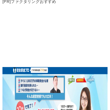
[PR]ファクタリングおすすめ