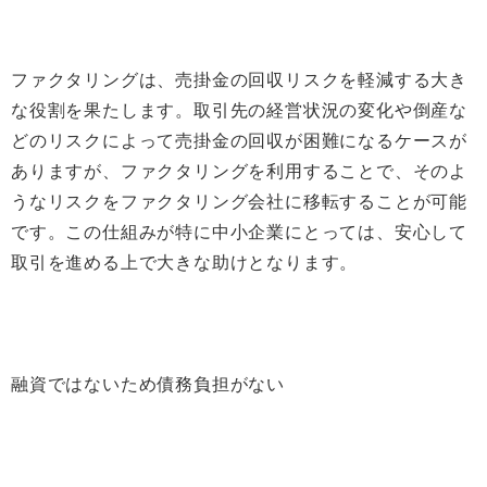
ファクタリングは、売掛金の回収リスクを軽減する大き
な役割を果たします。取引先の経営状況の変化や倒産な
どのリスクによって売掛金の回収が困難になるケースが
ありますが、ファクタリングを利用することで、そのよ
うなリスクをファクタリング会社に移転することが可能
です。この仕組みが特に中小企業にとっては、安心して
取引を進める上で大きな助けとなります。
融資ではないため債務負担がない