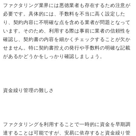
ファクタリング業界には悪徳業者も存在するため注意が
必要です。具体的には、手数料を不当に高く設定した
り、契約内容に不明確な点を含める業者が問題となって
います。そのため、利用する際は事前に業者の信頼性を
確認し、契約書の内容を細かくチェックすることが欠か
せません。特に契約書控えの発行や手数料の明確な記載
があるかどうかをしっかり確認しましょう。
資金繰り管理の難しさ
ファクタリングを利用することで一時的に資金を早期調
達することは可能ですが、安易に依存すると資金繰り管