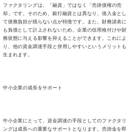
ファクタリングは、「融資」ではなく「売掛債権の売
却」です。そのため、銀行融資とは異なり、借入金とし
て債務負担が残らない点が特徴です。また、財務諸表に
も負債として計上されないため、企業の信用格付けや財
務状態に与える影響を抑えることができます。これによ
り、他の資金調達手段と併用しやすいというメリットも
生まれます。
中小企業の成長をサポート
中小企業にとって、資金調達の手段としてのファクタリ
ングは成長への重要なサポートとなります。売掛金を即