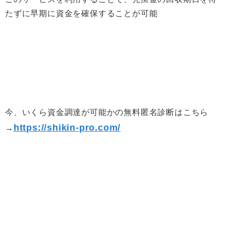
たずに早期に資金を確保することが可能
今、いくら資金調達が可能かの無料匿名診断はこちら
https://shikin-pro.com/
→