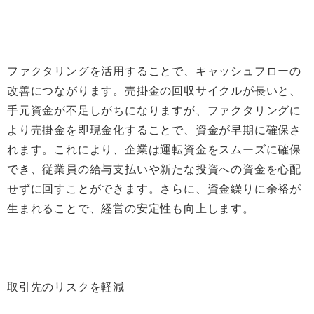
ファクタリングを活用することで、キャッシュフローの
改善につながります。売掛金の回収サイクルが長いと、
手元資金が不足しがちになりますが、ファクタリングに
より売掛金を即現金化することで、資金が早期に確保さ
れます。これにより、企業は運転資金をスムーズに確保
でき、従業員の給与支払いや新たな投資への資金を心配
せずに回すことができます。さらに、資金繰りに余裕が
生まれることで、経営の安定性も向上します。
取引先のリスクを軽減