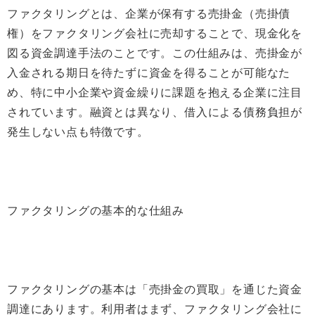
ファクタリングとは、企業が保有する売掛金（売掛債
権）をファクタリング会社に売却することで、現金化を
図る資金調達手法のことです。この仕組みは、売掛金が
入金される期日を待たずに資金を得ることが可能なた
め、特に中小企業や資金繰りに課題を抱える企業に注目
されています。融資とは異なり、借入による債務負担が
発生しない点も特徴です。
ファクタリングの基本的な仕組み
ファクタリングの基本は「売掛金の買取」を通じた資金
調達にあります。利用者はまず、ファクタリング会社に