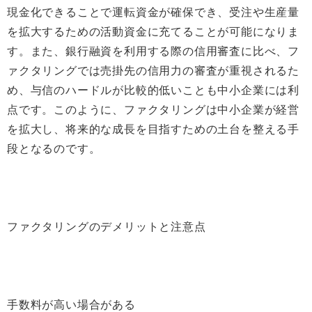
現金化できることで運転資金が確保でき、受注や生産量
を拡大するための活動資金に充てることが可能になりま
す。また、銀行融資を利用する際の信用審査に比べ、フ
ァクタリングでは売掛先の信用力の審査が重視されるた
め、与信のハードルが比較的低いことも中小企業には利
点です。このように、ファクタリングは中小企業が経営
を拡大し、将来的な成長を目指すための土台を整える手
段となるのです。
ファクタリングのデメリットと注意点
手数料が高い場合がある