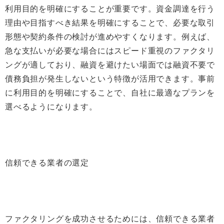
利用目的を明確にすることが重要です。資金調達を行う
理由や目指すべき結果を明確にすることで、必要な取引
形態や契約条件の検討が進めやすくなります。例えば、
急な支払いが必要な場合にはスピード重視のファクタリ
ングが適しており、融資を避けたい場面では融資不要で
債務負担が発生しないという特徴が活用できます。事前
に利用目的を明確にすることで、自社に最適なプランを
選べるようになります。
信頼できる業者の選定
ファクタリングを成功させるためには、信頼できる業者