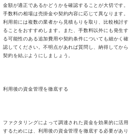
金額が適正であるかどうかを確認することが大切です。
手数料の相場は売掛金や契約内容に応じて異なります。
利用前には複数の業者から見積もりを取り、比較検討す
ることをおすすめします。また、手数料以外にも発生す
る可能性のある追加費用や契約条件についても細かく確
認してください。不明点があれば質問し、納得してから
契約を結ぶようにしましょう。
利用後の資金管理を徹底する
ファクタリングによって調達された資金を効果的に活用
するためには、利用後の資金管理を徹底する必要があり