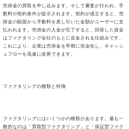
売掛金の買取を申し込みます。そして審査が行われ、手
数料や契約条件が提示されます。契約が成立すると、売
掛金の額面から手数料を差し引いた金額がユーザーに支
払われます。売掛金の入金が完了すると、回収した資金
はファクタリング会社のもとに送金される仕組みです。
これにより、企業は売掛金を早期に現金化し、キャッシ
ュフローを迅速に改善できます。
ファクタリングの種類と特徴
ファクタリングにはいくつかの種類があります。最も一
般的なのは「買取型ファクタリング」と「保証型ファク