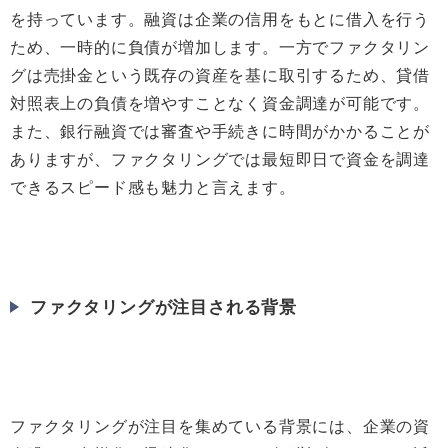
を持っています。融資は企業の信用をもとに借入を行う
ため、一時的に負債が増加します。一方でファクタリン
グは売掛金という既存の資産を基に取引するため、貸借
対照表上の負債を増やすことなく資金調達が可能です。
また、銀行融資では審査や手続きに時間がかかることが
ありますが、ファクタリングでは最短即日で資金を調達
できるスピード感も魅力と言えます。
ファクタリングが注目される背景
ファクタリングが注目を集めている背景には、企業の資