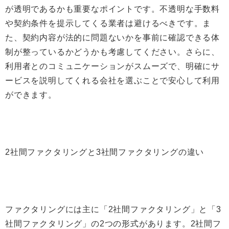
が透明であるかも重要なポイントです。不透明な手数料
や契約条件を提示してくる業者は避けるべきです。ま
た、契約内容が法的に問題ないかを事前に確認できる体
制が整っているかどうかも考慮してください。さらに、
利用者とのコミュニケーションがスムーズで、明確にサ
ービスを説明してくれる会社を選ぶことで安心して利用
ができます。
2社間ファクタリングと3社間ファクタリングの違い
ファクタリングには主に「2社間ファクタリング」と「3
社間ファクタリング」の2つの形式があります。2社間フ