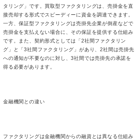
タリング」です。買取型ファクタリングは、売掛金を直
接売却する形式でスピーディーに資金を調達できます。
一方、保証型ファクタリングは売掛先企業が倒産などで
売掛金を支払えない場合に、その保証を提供する仕組み
です。また、契約形式としては「2社間ファクタリン
グ」と「3社間ファクタリング」があり、2社間は売掛先
への通知が不要なのに対し、3社間では売掛先の承諾を
得る必要があります。
金融機関との違い
ファクタリングは金融機関からの融資とは異なる仕組み