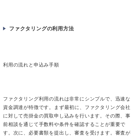
ファクタリングの利用方法
利用の流れと申込み手順
ファクタリング利用の流れは非常にシンプルで、迅速な
資金調達が特徴です。まず最初に、ファクタリング会社
に対して売掛金の買取申し込みを行います。その際、事
前相談を通じて手数料や条件を確認することが重要で
す。次に、必要書類を提出し、審査を受けます。審査が