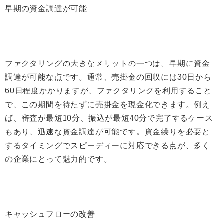
早期の資金調達が可能
ファクタリングの大きなメリットの一つは、早期に資金
調達が可能な点です。通常、売掛金の回収には30日から
60日程度かかりますが、ファクタリングを利用すること
で、この期間を待たずに売掛金を現金化できます。例え
ば、審査が最短10分、振込が最短40分で完了するケース
もあり、迅速な資金調達が可能です。資金繰りを必要と
するタイミングでスピーディーに対応できる点が、多く
の企業にとって魅力的です。
キャッシュフローの改善