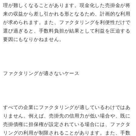
理が難しくなることがあります。現金化した売掛金が将
来の収益から差し引かれる形となるため、計画的な利用
が求められます。また、ファクタリングを利便性だけで
選び過ぎると、手数料負担が結果として利益を圧迫する
要因にもなりかねません。
ファクタリングが適さないケース
すべての企業にファクタリングが適しているわけではあ
りません。例えば、売掛先の信用力が低い場合や、既に
売掛債権に担保権が設定されている場合には、ファクタ
リングの利用が制限されることがあります。また、手数